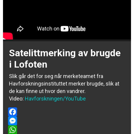
Satelittmerking av brugde
i Lofoten
Slik går det for seg når merketeamet fra
Havforskningsinstituttet merker brugde, slik at
de kan finne ut hvor den vandrer.
Video:
Havforskningen
/YouTube
Facebook
Messenger