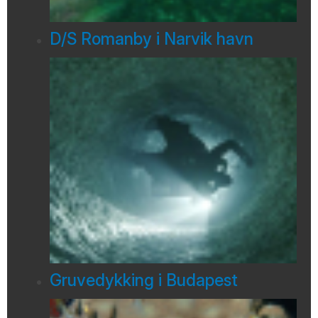
D/S Romanby i Narvik havn
Gruvedykking i Budapest