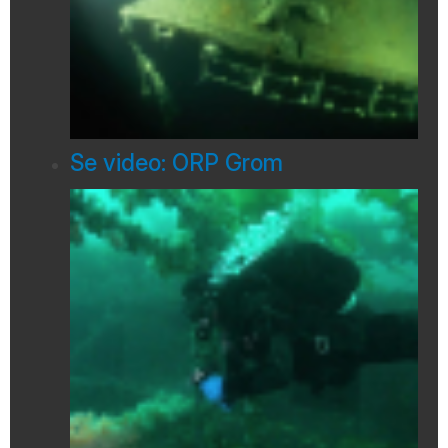
Se video: ORP Grom