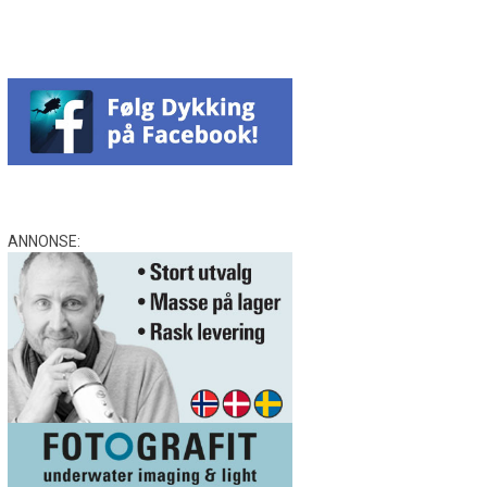
ANNONSE: