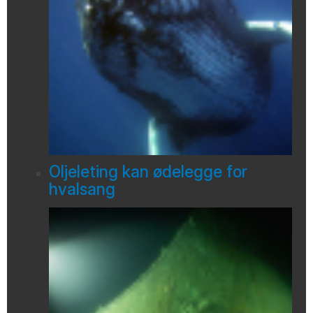
Oljeleting kan ødelegge for
hvalsang