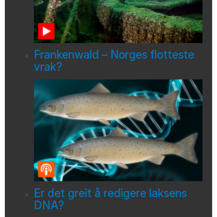
Frankenwald – Norges flotteste
vrak?
Er det greit å redigere laksens
DNA?