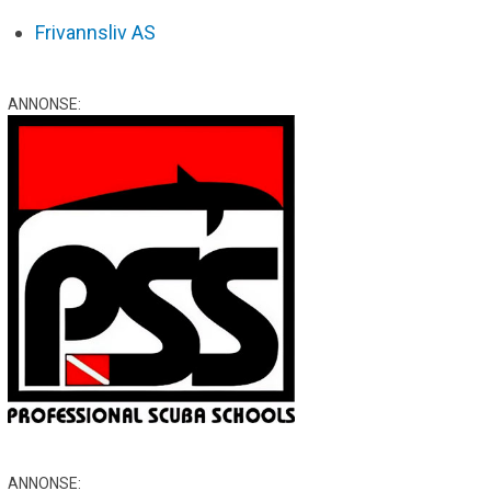
Frivannsliv AS
ANNONSE:
ANNONSE: