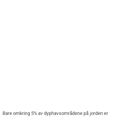
Bare omkring 5% av dyphavsområdene på jorden er