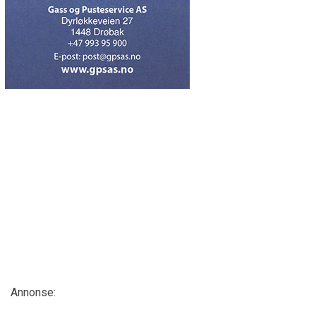
Annonse: