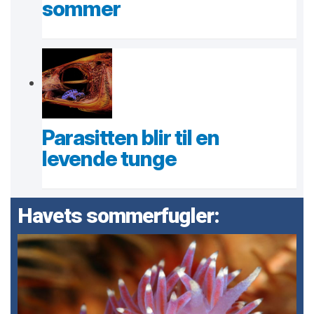
sommer
Parasitten blir til en
levende tunge
Havets sommerfugler: