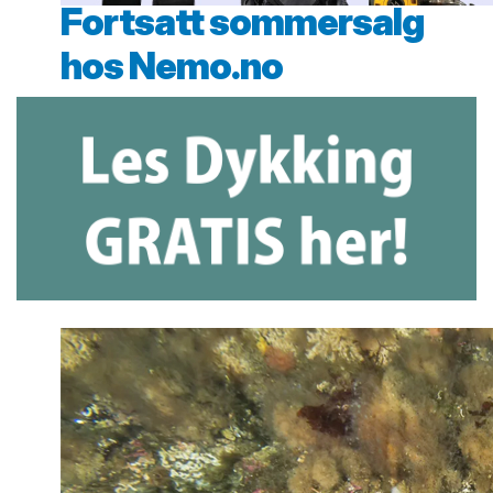
Fortsatt sommersalg
hos Nemo.no