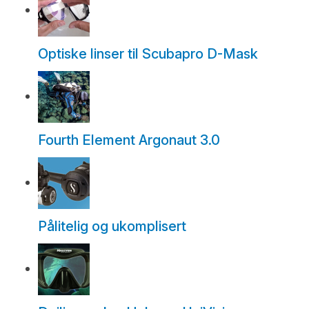
Optiske linser til Scubapro D-Mask
Fourth Element Argonaut 3.0
Pålitelig og ukomplisert