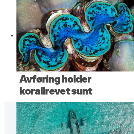
Avføring holder
korallrevet sunt