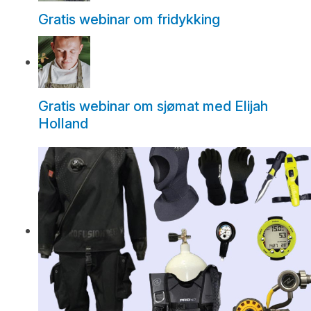
Gratis webinar om fridykking
Gratis webinar om sjømat med Elijah
Holland