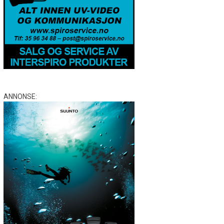
ANNONSE: