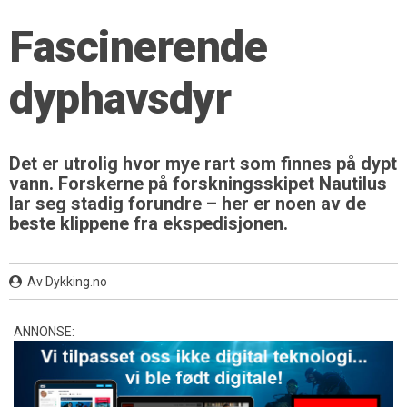
Fascinerende
dyphavsdyr
Det er utrolig hvor mye rart som finnes på dypt
vann. Forskerne på forskningsskipet Nautilus
lar seg stadig forundre – her er noen av de
beste klippene fra ekspedisjonen.
Av Dykking.no
ANNONSE: