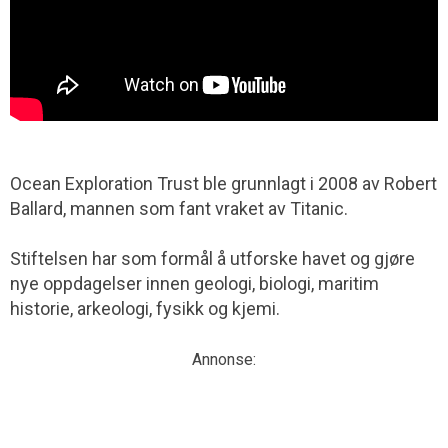
Ocean Exploration Trust ble grunnlagt i 2008 av Robert
Ballard, mannen som fant vraket av Titanic.
Stiftelsen har som formål å utforske havet og gjøre
nye oppdagelser innen geologi, biologi, maritim
historie, arkeologi, fysikk og kjemi.
Annonse: