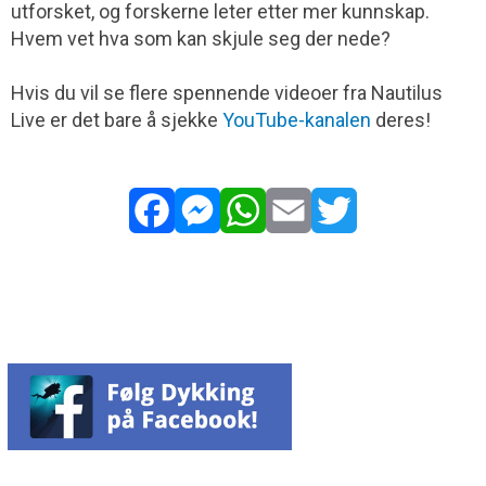
utforsket, og forskerne leter etter mer kunnskap.
Hvem vet hva som kan skjule seg der nede?
Hvis du vil se flere spennende videoer fra Nautilus
Live er det bare å sjekke
YouTube-kanalen
deres!
Facebook
Messenger
WhatsApp
Email
Twitter