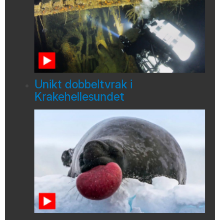
Unikt dobbeltvrak i
Krakehellesundet