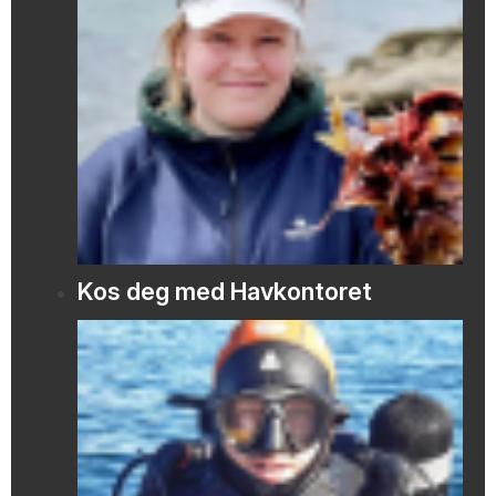
Kos deg med Havkontoret