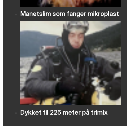
Manetslim som fanger mikroplast
Dykket til 225 meter på trimix