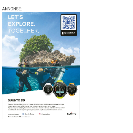
ANNONSE: