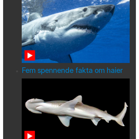
Fem spennende fakta om haier