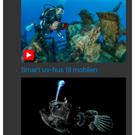
Smart uv-hus til mobilen