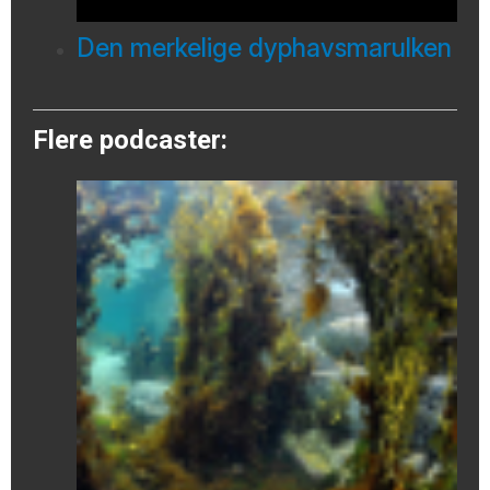
Den merkelige dyphavsmarulken
Flere podcaster: