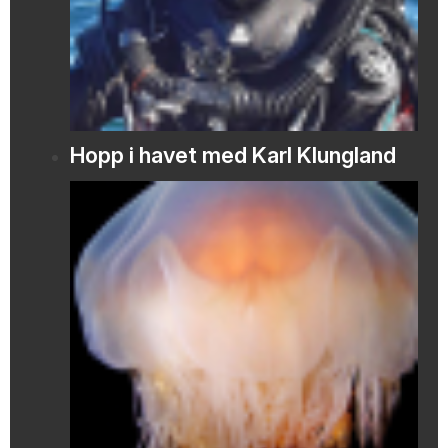
Hopp i havet med Karl Klungland