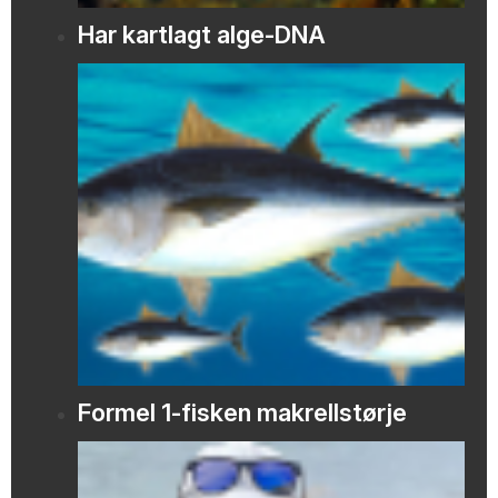
Har kartlagt alge-DNA
Formel 1-fisken makrellstørje